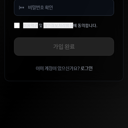
이용약관
및
개인정보처리방침
에 동의합니다.
가입 완료
이미 계정이 있으신가요?
로그인