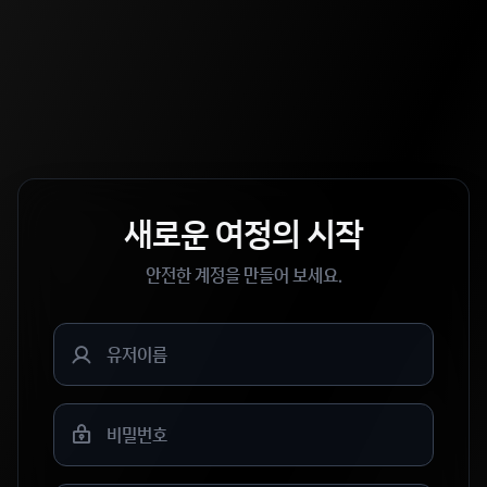
새로운 여정의 시작
안전한 계정을 만들어 보세요.